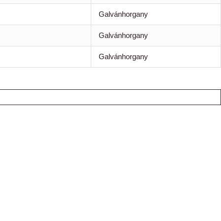
Galvánhorgany
Galvánhorgany
Galvánhorgany