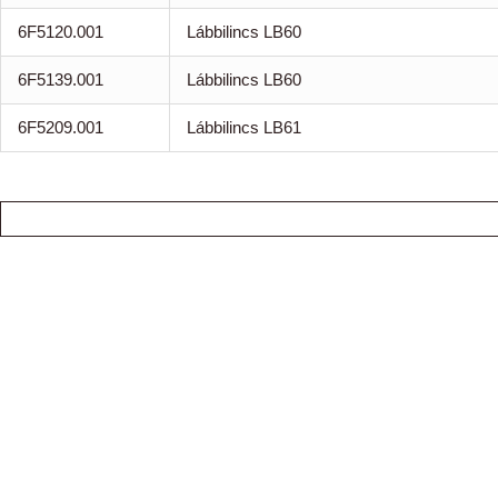
6F5120.001
Lábbilincs LB60
6F5139.001
Lábbilincs LB60
6F5209.001
Lábbilincs LB61