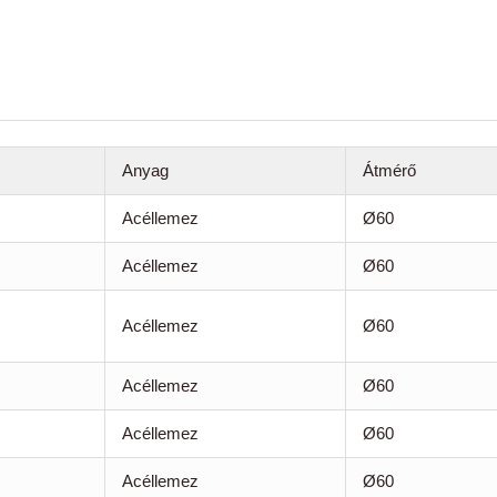
Anyag
Átmérő
Acéllemez
Ø60
Acéllemez
Ø60
Acéllemez
Ø60
Acéllemez
Ø60
Acéllemez
Ø60
Acéllemez
Ø60