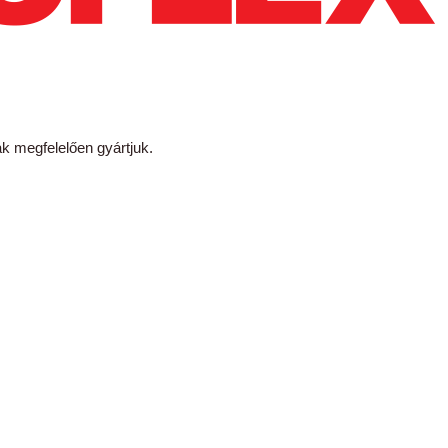
megfelelően gyártjuk.