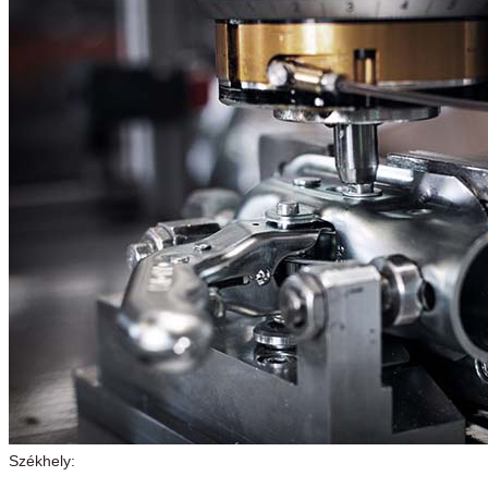
Székhely: