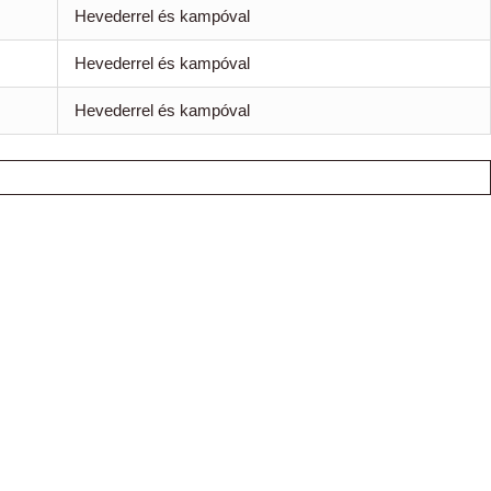
Hevederrel és kampóval
Hevederrel és kampóval
Hevederrel és kampóval