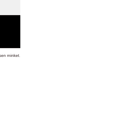
sen minket.