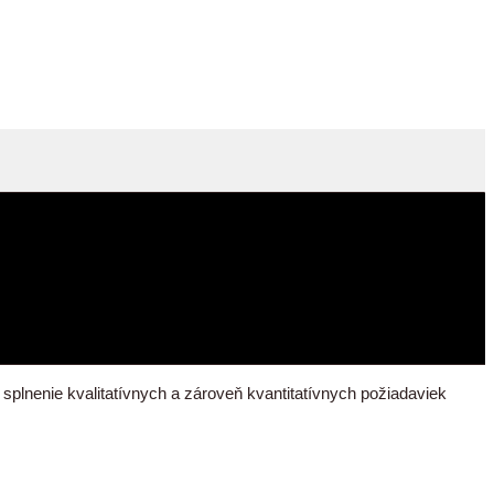
lnenie kvalitatívnych a zároveň kvantitatívnych požiadaviek