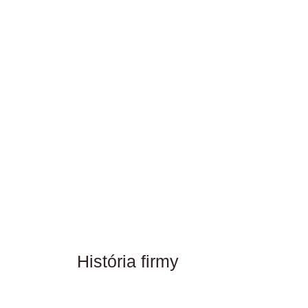
História firmy