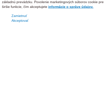
základnú prevádzku. Povolenie marketingových súborov cookie pre
širšie funkcie, čím akceptujete
informácie o správe údajov.
Zamietnuť
Akceptovať