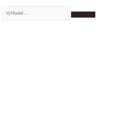
Vyhľadať