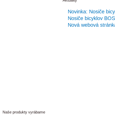
Aktuality
Novinka: Nosiče bicy
Nosiče bicyklov BOS
Nová webová stránk
Naše produkty vyrábame