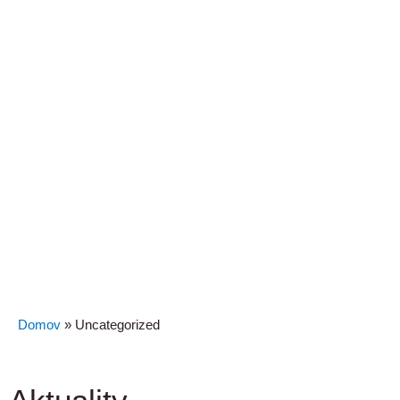
Domov
»
Uncategorized