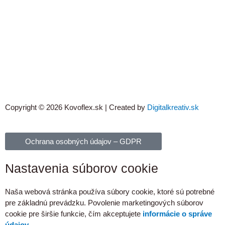
Copyright © 2026 Kovoflex.sk | Created by
Digitalkreativ.sk
Ochrana osobných údajov – GDPR
Nastavenia súborov cookie
Naša webová stránka používa súbory cookie, ktoré sú potrebné
pre základnú prevádzku. Povolenie marketingových súborov
cookie pre širšie funkcie, čím akceptujete
informácie o správe
údajov.