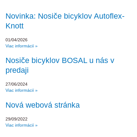
Novinka: Nosiče bicyklov Autoflex-
Knott
01/04/2026
Viac informácií »
Nosiče bicyklov BOSAL u nás v
predaji
27/06/2024
Viac informácií »
Nová webová stránka
29/09/2022
Viac informácií »