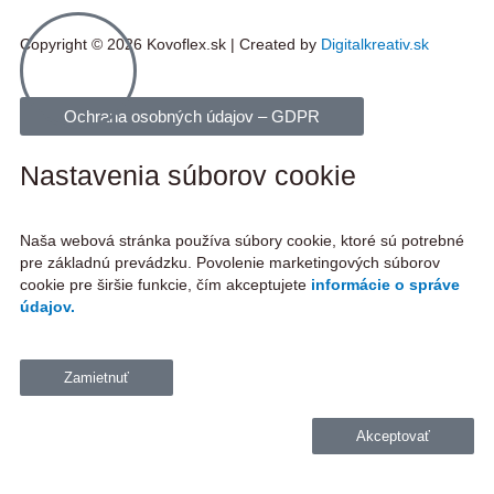
Copyright © 2026 Kovoflex.sk | Created by
Digitalkreativ.sk
Ochrana osobných údajov – GDPR
Nastavenia súborov cookie
Naša webová stránka používa súbory cookie, ktoré sú potrebné
pre základnú prevádzku. Povolenie marketingových súborov
cookie pre širšie funkcie, čím akceptujete
informácie o správe
údajov.
Zamietnuť
Akceptovať