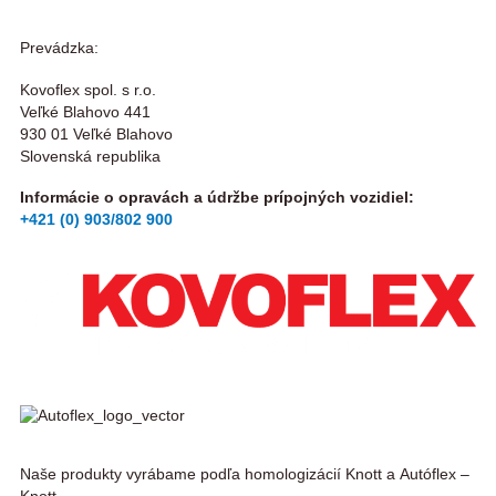
Prevádzka:
Kovoflex spol. s r.o.
Veľké Blahovo 441
930 01 Veľké Blahovo
Slovenská republika
Informácie o opravách a údržbe prípojných vozidiel:
+421 (0) 903/802 900
Naše produkty vyrábame podľa homologizácií Knott a Autóflex –